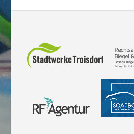
NAVIGATION