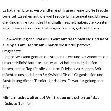
Es hat allen Eltern, Verwandten und Trainern eine große Freude
bereitet, zu sehen mit wie viel Freude, Engagement und Ehrgeiz
die Kinder ihre Form des Handballs gespielt haben. Sie konnten
zeigen, was sie in ihrem bisherigen Training gelernt haben.
Die Anweisung der Trainer –
Geht auf das Spielfeld und habt
alle Spaß am Handball!
– haben die Kinder perfekt
umgesetzt.
Ein großer Dank geht an die stolzen Eltern und Verwandten, die
unsere *Minis* lautstark unterstützt haben und geholfen
haben, diesen Tag für alle zu einem Erlebnis zu machen. Wir
möchten uns auch beim SV Swisttal für die Organisation und
Ausführung dieses Turniers bedanken. Es war ein gelungener
Tag.
Minis, macht weiter so! Wir freuen uns schon auf das
nächste Turnier!