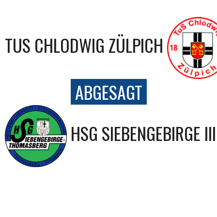
TUS CHLODWIG ZÜLPICH
ABGESAGT
HSG SIEBENGEBIRGE III