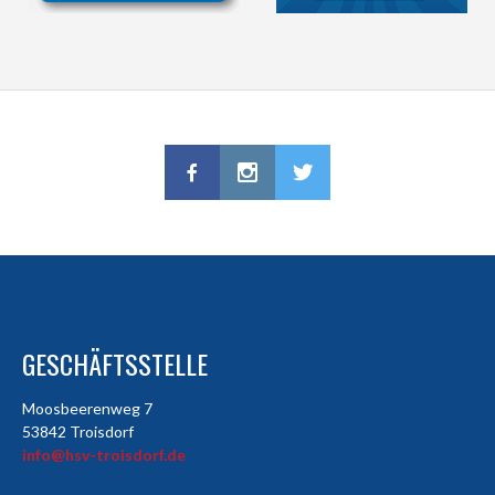
GESCHÄFTSSTELLE
Moosbeerenweg 7
53842 Troisdorf
info@hsv-troisdorf.de