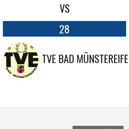
VS
28
TVE BAD MÜNSTEREIFE