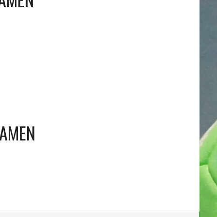
DAMEN