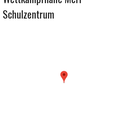
Schulzentrum