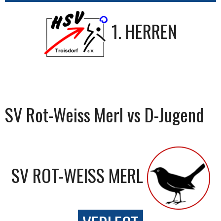
1. HERREN
SV Rot-Weiss Merl vs D-Jugend
SV ROT-WEISS MERL