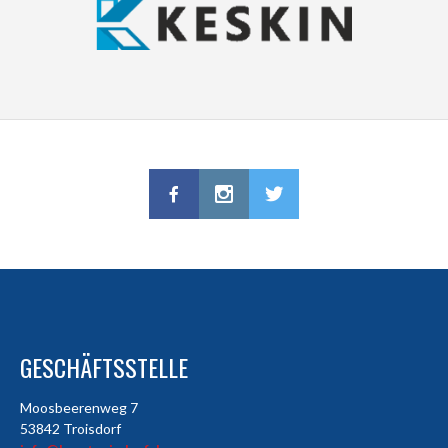
GESCHÄFTSSTELLE
Moosbeerenweg 7
53842 Troisdorf