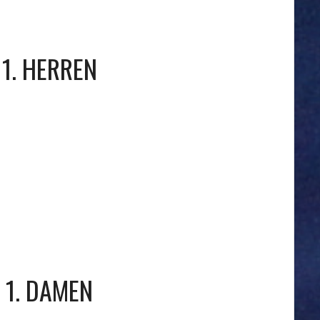
1. HERREN
1. DAMEN