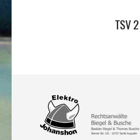
TSV 2 