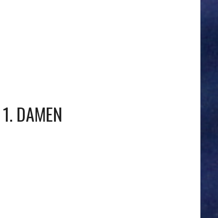
1. DAMEN