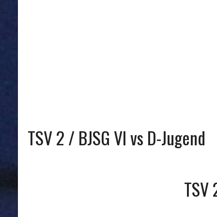
TSV 2 / BJSG VI vs D-Jugend
TSV 2