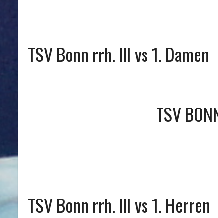
TSV Bonn rrh. III vs 1. Damen
TSV BONN 
TSV Bonn rrh. III vs 1. Herren