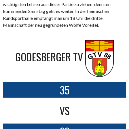
wichtigsten Lehren aus dieser Partie zu ziehen, denn am
kommenden Samstag geht es weiter. In der heimischen
Rundsporthalle empfängt man um 18 Uhr die dritte
Mannschaft der neu gegründeten Wölfe Voreifel.
GODESBERGER TV
35
VS