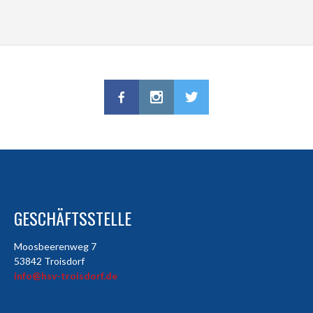
GESCHÄFTSSTELLE
Moosbeerenweg 7
53842 Troisdorf
info@hsv-troisdorf.de