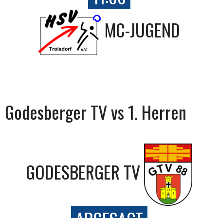
MC-JUGEND
Godesberger TV vs 1. Herren
GODESBERGER TV