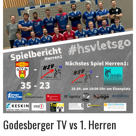
Godesberger TV vs 1. Herren