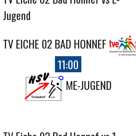
Jugend
TV EICHE 02 BAD HONNEF
11:00
ME-JUGEND