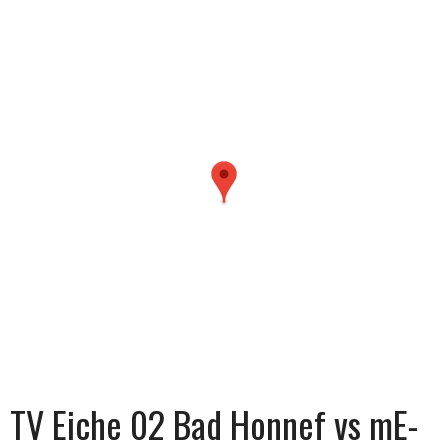
TV Eiche 02 Bad Honnef vs mE-