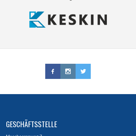
GESCHÄFTSSTELLE