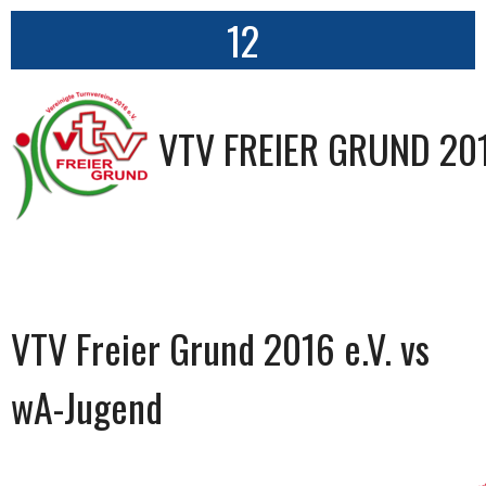
12
VTV FREIER GRUND 201
VTV Freier Grund 2016 e.V. vs
wA-Jugend