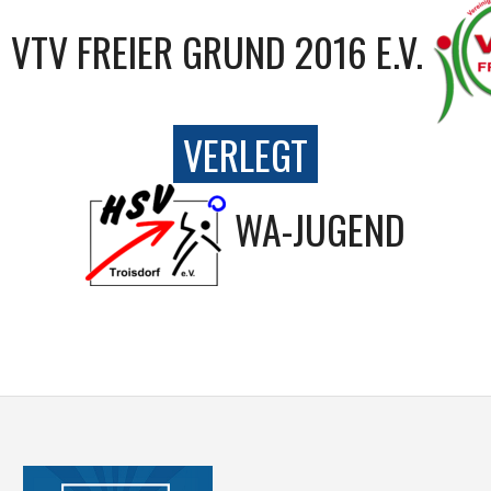
VTV FREIER GRUND 2016 E.V.
VERLEGT
WA-JUGEND