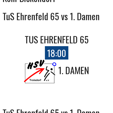
TuS Ehrenfeld 65 vs 1. Damen
TUS EHRENFELD 65
18:00
1. DAMEN
TuS Ehrenfeld 65 vs 1. Damen