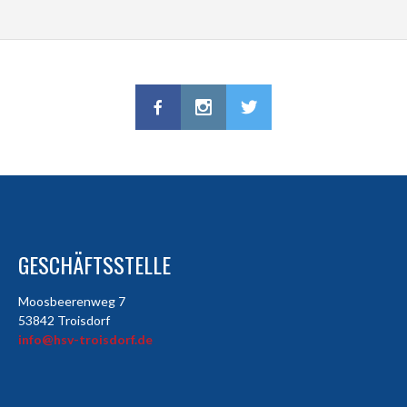
GESCHÄFTSSTELLE
Moosbeerenweg 7
53842 Troisdorf
info@hsv-troisdorf.de