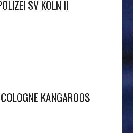
POLIZEI SV KÖLN II
 COLOGNE KANGAROOS