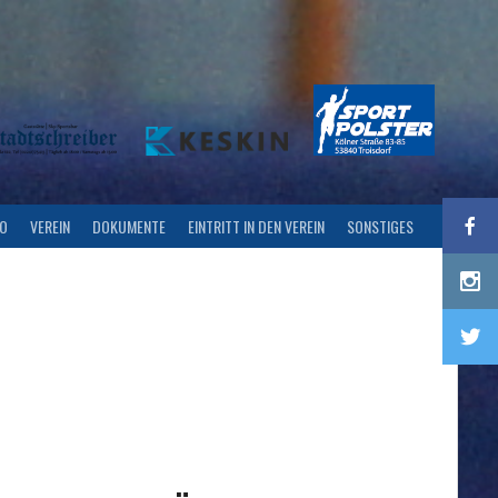
FO
VEREIN
DOKUMENTE
EINTRITT IN DEN VEREIN
SONSTIGES