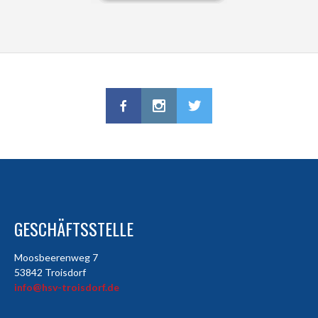
GESCHÄFTSSTELLE
Moosbeerenweg 7
53842 Troisdorf
info@hsv-troisdorf.de