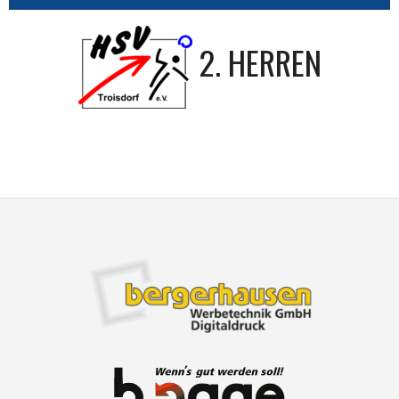
2. HERREN