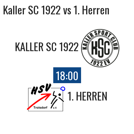
Kaller SC 1922 vs 1. Herren
KALLER SC 1922
18:00
1. HERREN