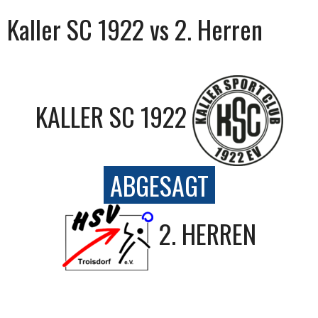
Kaller SC 1922 vs 2. Herren
KALLER SC 1922
ABGESAGT
2. HERREN