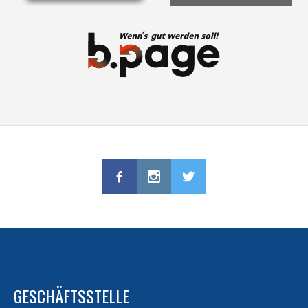
GESCHÄFTSSTELLE