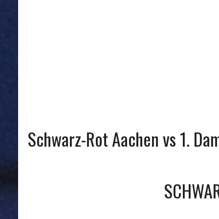
Schwarz-Rot Aachen vs 1. Da
SCHWAR