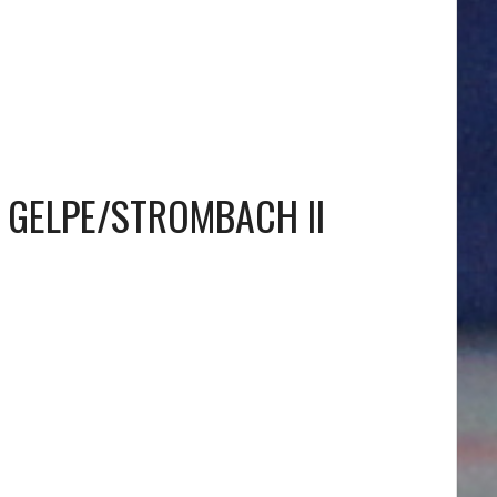
 GELPE/STROMBACH II