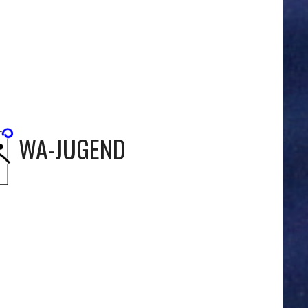
WA-JUGEND