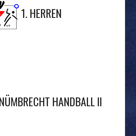
1. HERREN
NÜMBRECHT HANDBALL II