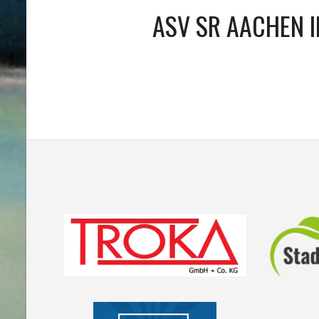
ASV SR AACHEN I