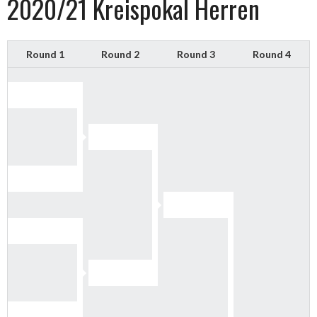
2020/21 Kreispokal Herren
Round 1
Round 2
Round 3
Round 4