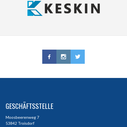
GESCHÄFTSSTELLE
Moosbeerenweg 7
53842 Troisdorf