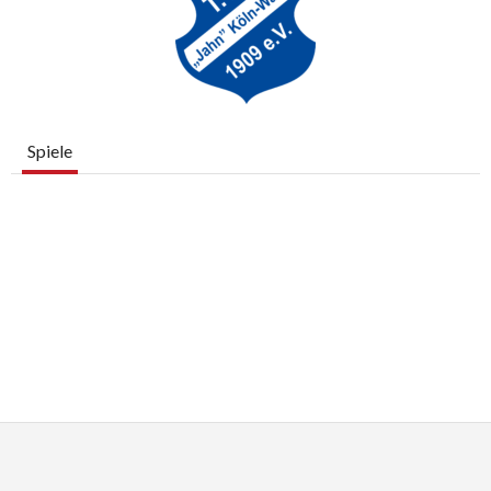
Spiele