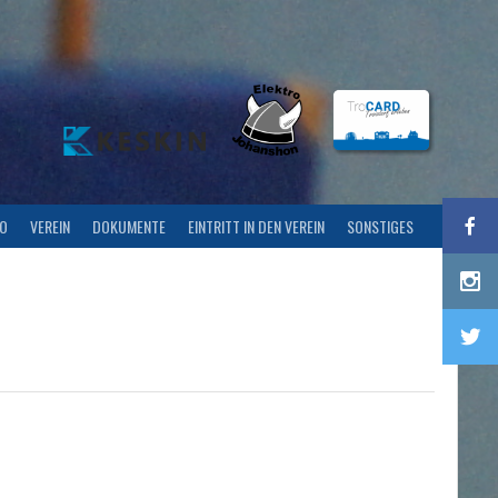
FO
VEREIN
DOKUMENTE
EINTRITT IN DEN VEREIN
SONSTIGES