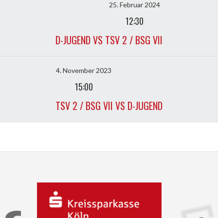
25. Februar 2024
12:30
D-JUGEND VS TSV 2 / BSG VII
4. November 2023
15:00
TSV 2 / BSG VII VS D-JUGEND