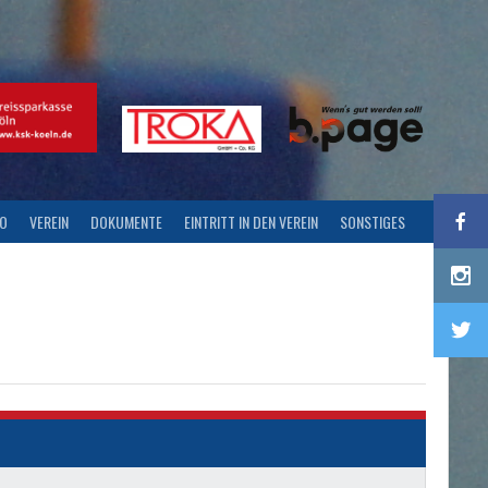
FO
VEREIN
DOKUMENTE
EINTRITT IN DEN VEREIN
SONSTIGES