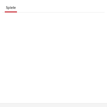
Spiele