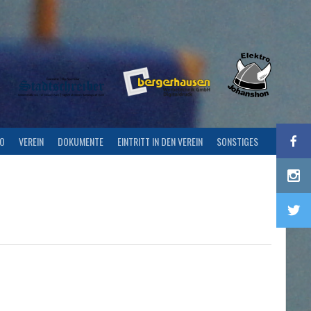
FO
VEREIN
DOKUMENTE
EINTRITT IN DEN VEREIN
SONSTIGES