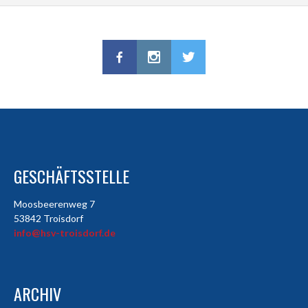
GESCHÄFTSSTELLE
Moosbeerenweg 7
53842 Troisdorf
info@hsv-troisdorf.de
ARCHIV