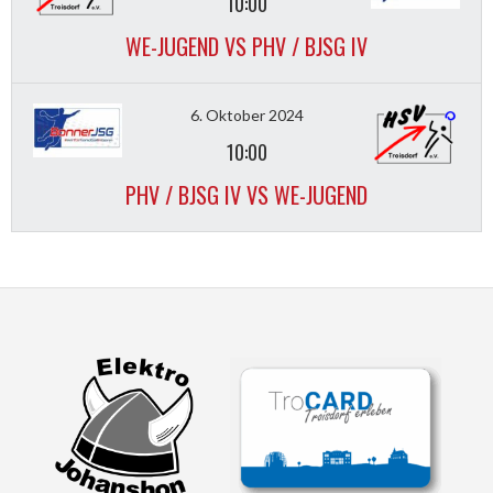
10:00
WE-JUGEND VS PHV / BJSG IV
6. Oktober 2024
10:00
PHV / BJSG IV VS WE-JUGEND