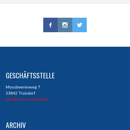
GESCHÄFTSSTELLE
Moosbeerenweg 7
53842 Troisdorf
info@hsv-troisdorf.de
ARCHIV