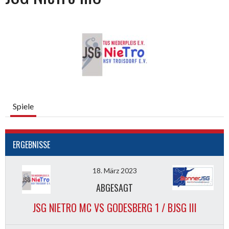
Spiele
ERGEBNISSE
18. März 2023
ABGESAGT
JSG NIETRO MC VS GODESBERG 1 / BJSG III