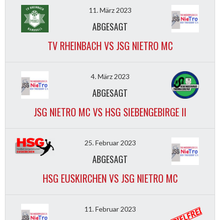
11. März 2023
ABGESAGT
TV RHEINBACH VS JSG NIETRO MC
4. März 2023
ABGESAGT
JSG NIETRO MC VS HSG SIEBENGEBIRGE II
25. Februar 2023
ABGESAGT
HSG EUSKIRCHEN VS JSG NIETRO MC
11. Februar 2023