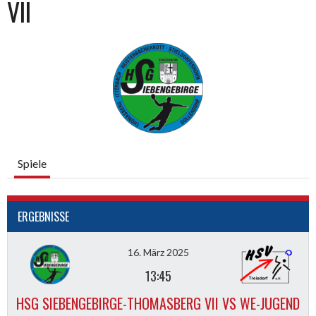
VII
Spiele
ERGEBNISSE
16. März 2025
13:45
HSG SIEBENGEBIRGE-THOMASBERG VII VS WE-JUGEND