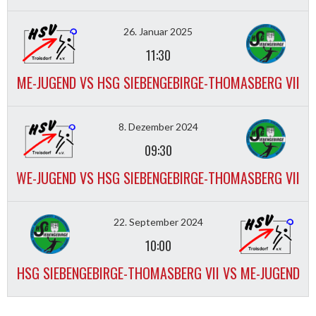
26. Januar 2025
11:30
ME-JUGEND VS HSG SIEBENGEBIRGE-THOMASBERG VII
8. Dezember 2024
09:30
WE-JUGEND VS HSG SIEBENGEBIRGE-THOMASBERG VII
22. September 2024
10:00
HSG SIEBENGEBIRGE-THOMASBERG VII VS ME-JUGEND