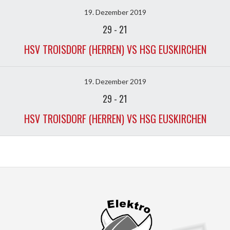
19. Dezember 2019
29
-
21
HSV TROISDORF (HERREN) VS HSG EUSKIRCHEN
19. Dezember 2019
29
-
21
HSV TROISDORF (HERREN) VS HSG EUSKIRCHEN