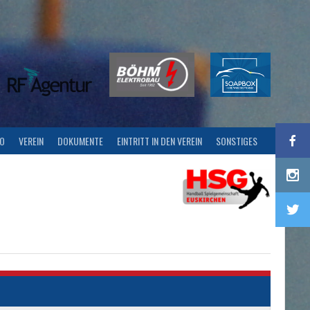
FO
VEREIN
DOKUMENTE
EINTRITT IN DEN VEREIN
SONSTIGES