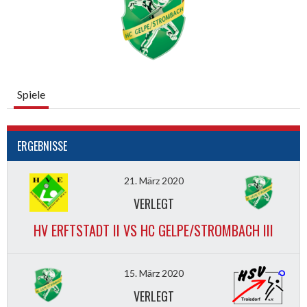
Spiele
ERGEBNISSE
21. März 2020
VERLEGT
HV ERFTSTADT II VS HC GELPE/STROMBACH III
15. März 2020
VERLEGT