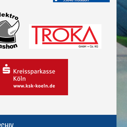
RCHIV