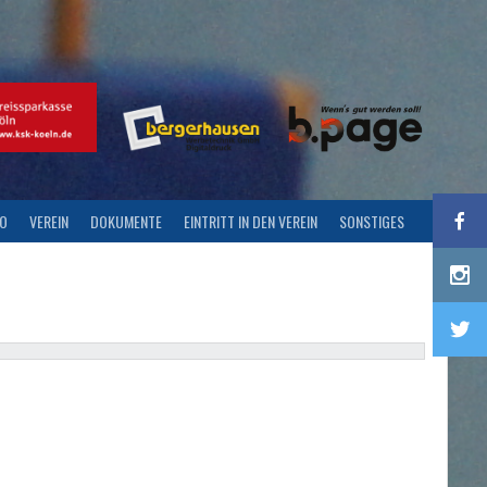
FO
VEREIN
DOKUMENTE
EINTRITT IN DEN VEREIN
SONSTIGES