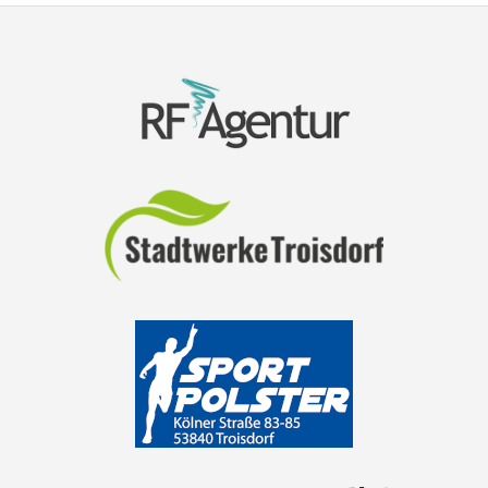
NAVIGATION