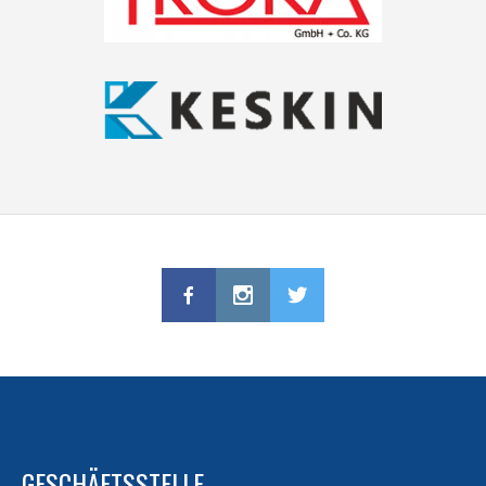
GESCHÄFTSSTELLE