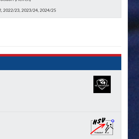
, 2022/23, 2023/24, 2024/25