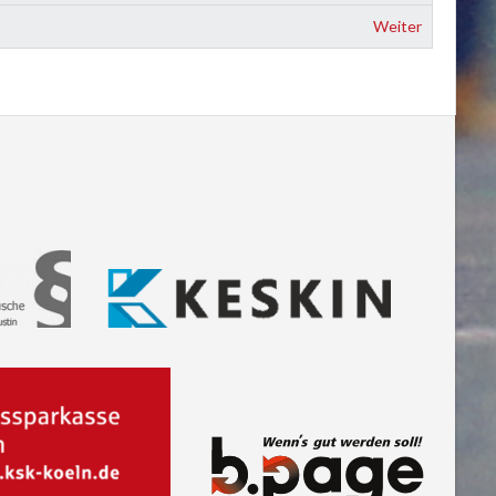
Weiter