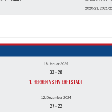
2020/21, 2021/22
18. Januar 2025
33
-
28
1. HERREN VS HV ERFTSTADT
12. Dezember 2024
27
-
22