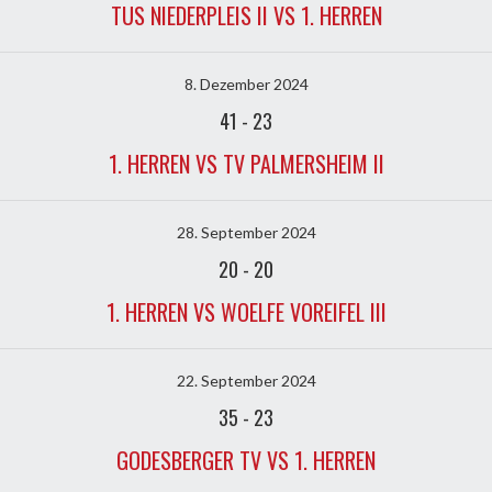
TUS NIEDERPLEIS II VS 1. HERREN
8. Dezember 2024
41
-
23
1. HERREN VS TV PALMERSHEIM II
28. September 2024
20
-
20
1. HERREN VS WOELFE VOREIFEL III
22. September 2024
35
-
23
GODESBERGER TV VS 1. HERREN