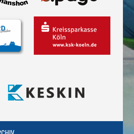
RCHIV