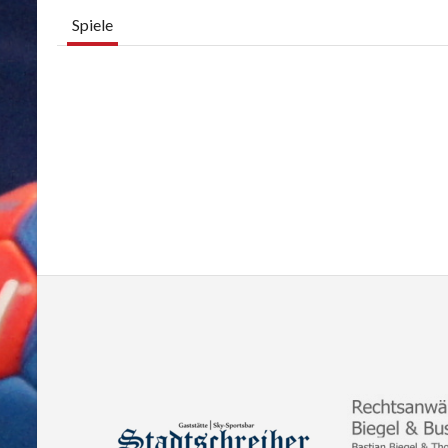
Spiele