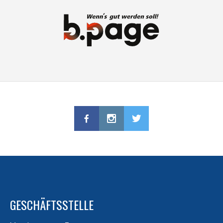
GESCHÄFTSSTELLE