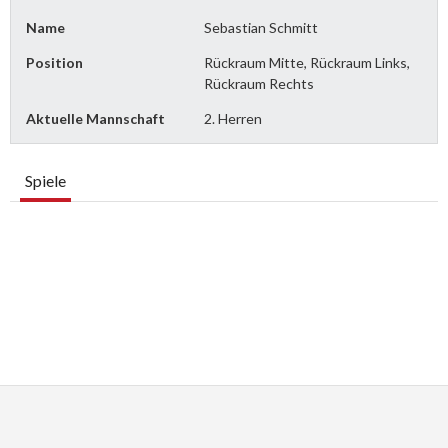
Name
Sebastian Schmitt
Position
Rückraum Mitte, Rückraum Links,
Rückraum Rechts
Aktuelle Mannschaft
2. Herren
Spiele