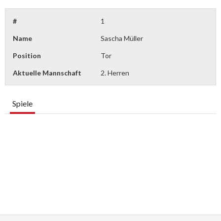
#
1
Name
Sascha Müller
Position
Tor
Aktuelle Mannschaft
2. Herren
Spiele