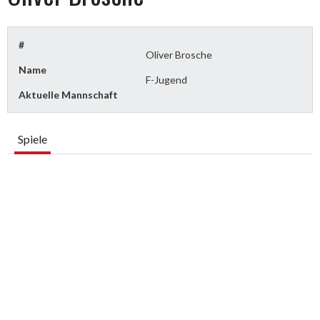
#
Oliver Brosche
Name
F-Jugend
Aktuelle Mannschaft
Spiele