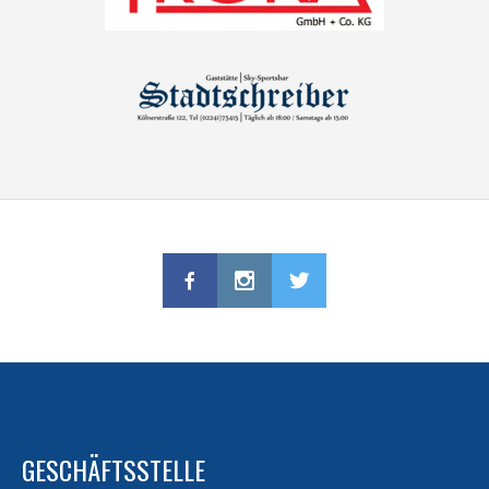
GESCHÄFTSSTELLE