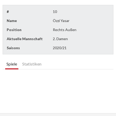
#
10
Name
Özzi Yasar
Position
Rechts Außen
Aktuelle Mannschaft
2. Damen
Saisons
2020/21
Spiele
Statistiken