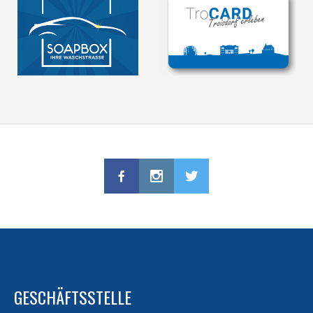
GESCHÄFTSSTELLE