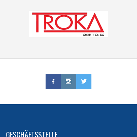
GESCHÄFTSSTELLE