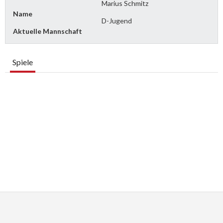
Marius Schmitz
Name
D-Jugend
Aktuelle Mannschaft
Spiele