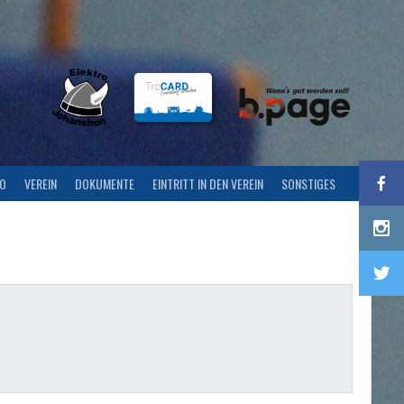
FO
VEREIN
DOKUMENTE
EINTRITT IN DEN VEREIN
SONSTIGES