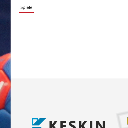
Spiele