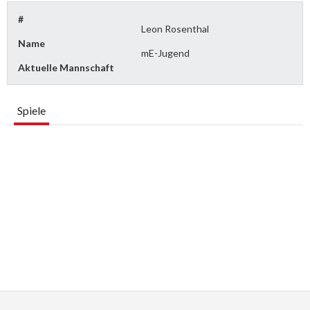
#
Leon Rosenthal
Name
mE-Jugend
Aktuelle Mannschaft
Spiele