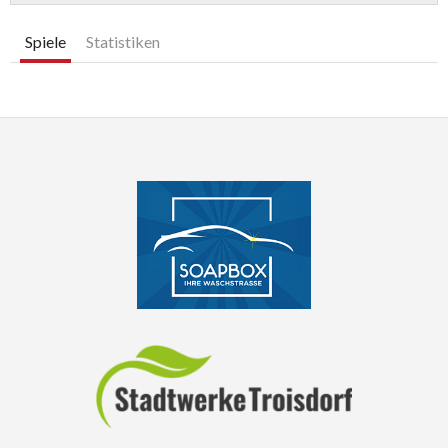
Spiele
Statistiken