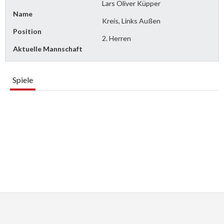
Lars Oliver Küpper
Name
Kreis, Links Außen
Position
2. Herren
Aktuelle Mannschaft
Spiele