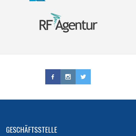
GESCHÄFTSSTELLE