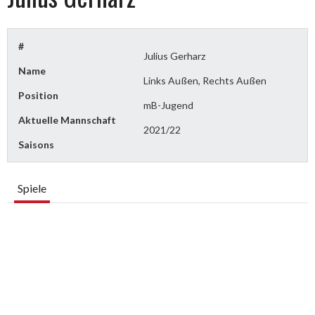
#
Julius Gerharz
Name
Links Außen, Rechts Außen
Position
mB-Jugend
Aktuelle Mannschaft
2021/22
Saisons
Spiele