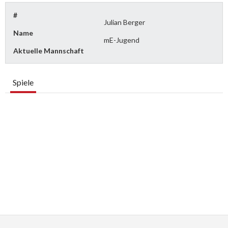
#
Julian Berger
Name
mE-Jugend
Aktuelle Mannschaft
Spiele