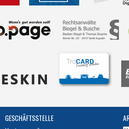
GESCHÄFTSSTELLE
A