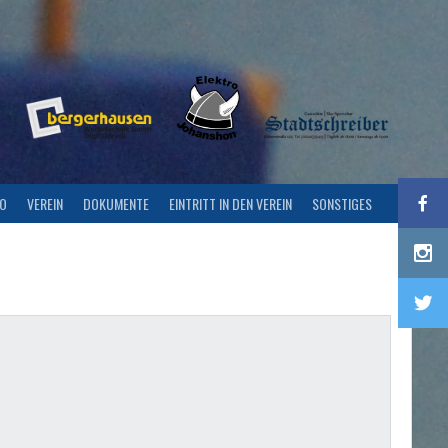
FO
VEREIN
DOKUMENTE
EINTRITT IN DEN VEREIN
SONSTIGES