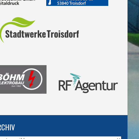
RCHIV