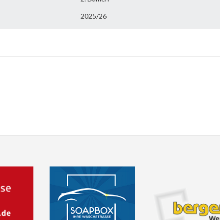
2025/26