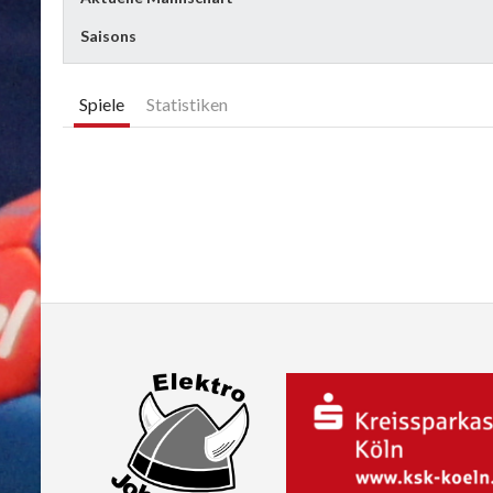
Saisons
Spiele
Statistiken