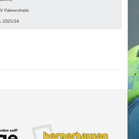
TV Palmersheim
5, 2025/26