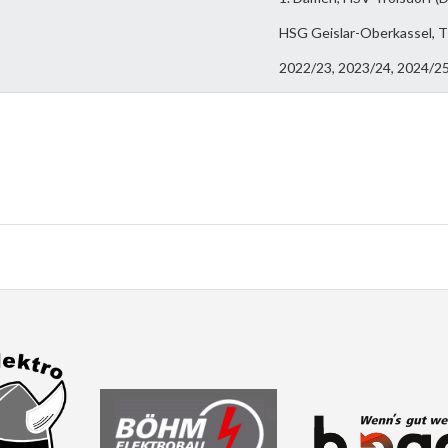
HSG Geislar-Oberkassel, 
2022/23, 2023/24, 2024/2