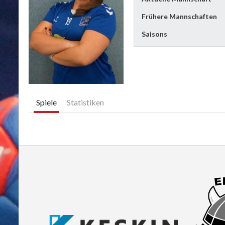
Frühere Mannschaften
Saisons
Spiele
Statistiken