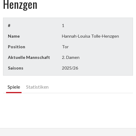
Henzgen
#
1
Name
Hannah-Louisa Tolle-Henzgen
Position
Tor
Aktuelle Mannschaft
2. Damen
Saisons
2025/26
Spiele
Statistiken