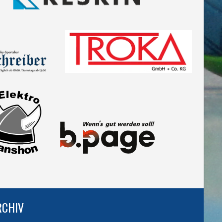
RCHIV