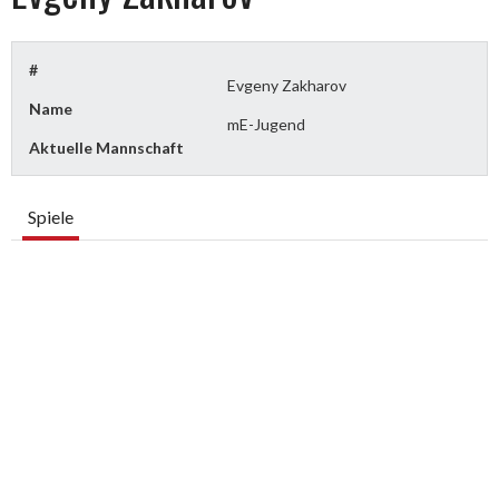
#
Evgeny Zakharov
Name
mE-Jugend
Aktuelle Mannschaft
Spiele