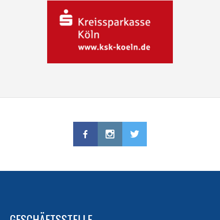
GESCHÄFTSSTELLE