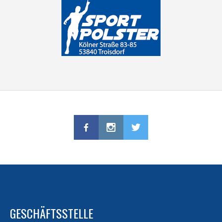
GESCHÄFTSSTELLE