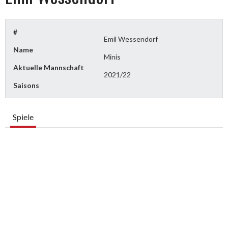
#
Emil Wessendorf
Name
Minis
Aktuelle Mannschaft
2021/22
Saisons
Spiele