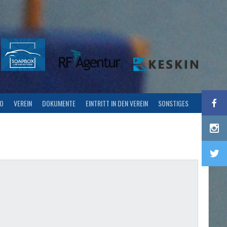
FO
VEREIN
DOKUMENTE
EINTRITT IN DEN VEREIN
SONSTIGES