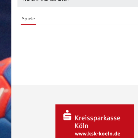
Spiele